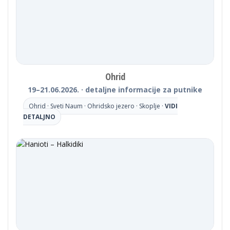
Ohrid
19–21.06.2026. · detaljne informacije za putnike
Ohrid · Sveti Naum · Ohridsko jezero · Skoplje ·
VIDI
DETALJNO