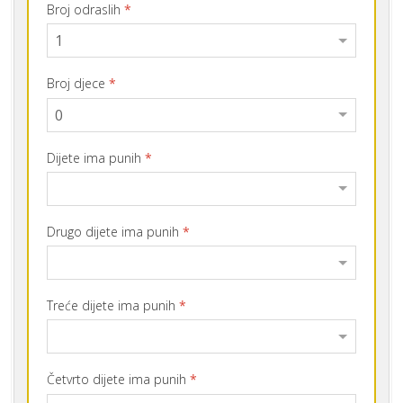
Broj odraslih
*
Broj djece
*
Dijete ima punih
*
Drugo dijete ima punih
*
Treće dijete ima punih
*
Četvrto dijete ima punih
*