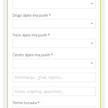
Drugo dijete ima punih
*
Treće dijete ima punih
*
Četvrto dijete ima punih
*
Termin boravka
*