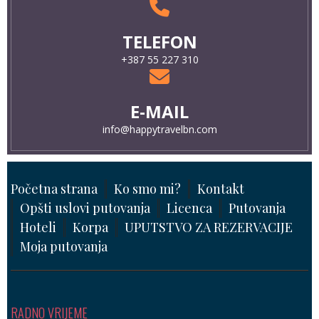
TELEFON
+387 55 227 310
E-MAIL
info@happytravelbn.com
Početna strana
Ko smo mi?
Kontakt
Opšti uslovi putovanja
Licenca
Putovanja
Hoteli
Korpa
UPUTSTVO ZA REZERVACIJE
Moja putovanja
RADNO VRIJEME