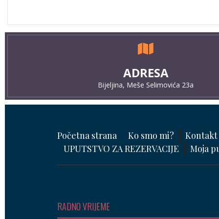
ADRESA
Bijeljina, Meše Selimovića 23a
Početna strana
Ko smo mi?
Kontakt
UPUTSTVO ZA REZERVACIJE
Moja p
RADNO VRIJEME