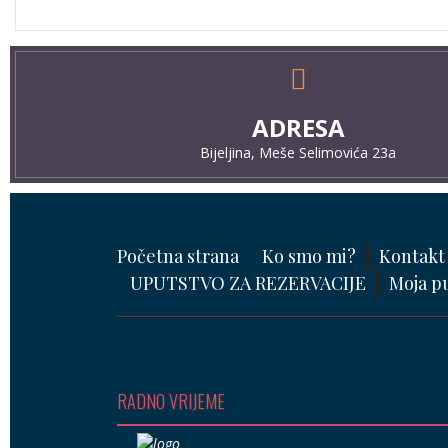
ADRESA
Bijeljina, Meše Selimovića 23a
Početna strana
Ko smo mi?
Kontakt
UPUTSTVO ZA REZERVACIJE
Moja p
RADNO VRIJEME