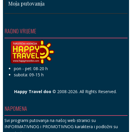
Moja putovanja
RADNO VRIJEME
pon - pet: 08-20 h
subota: 09-15 h
Happy Travel doo
© 2008-2026. All Rights Reserved.
NAPOMENA
Svi programi putovanja na našoj web stranici su
INFORMATIVNOG i PROMOTIVNOG karaktera i podložni su