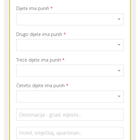
Dijete ima punih
*
Drugo dijete ima punih
*
Treće dijete ima punih
*
Četvrto dijete ima punih
*