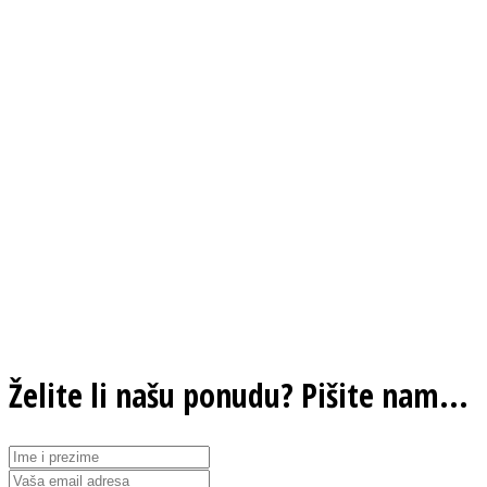
Želite li našu ponudu? Pišite nam...