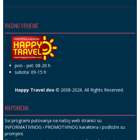
RADNO VRIJEME
pon - pet: 08-20 h
subota: 09-15 h
Happy Travel doo
© 2008-2026. All Rights Reserved.
NAPOMENA
Svi programi putovanja na našoj web stranici su
INFORMATIVNOG i PROMOTIVNOG karaktera i podložni su
promjeni.