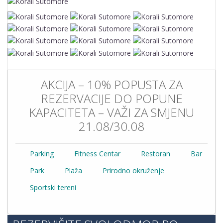
AKCIJA – 10% POPUSTA ZA
REZERVACIJE DO POPUNE
KAPACITETA – VAŽI ZA SMJENU
21.08/30.08
Parking
Fitness Centar
Restoran
Bar
Park
Plaža
Prirodno okruženje
Sportski tereni