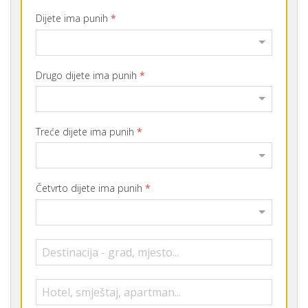
Dijete ima punih
*
Drugo dijete ima punih
*
Treće dijete ima punih
*
Četvrto dijete ima punih
*