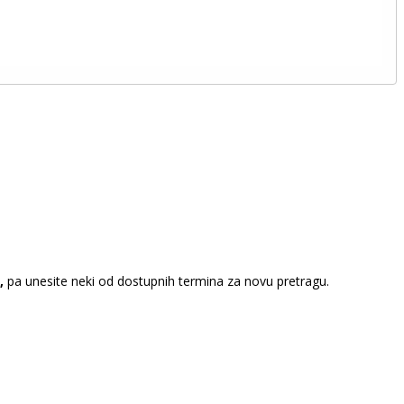
,
pa unesite neki od dostupnih termina za novu pretragu.