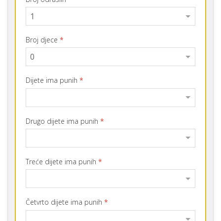
Broj djece
*
Dijete ima punih
*
Drugo dijete ima punih
*
Treće dijete ima punih
*
Četvrto dijete ima punih
*